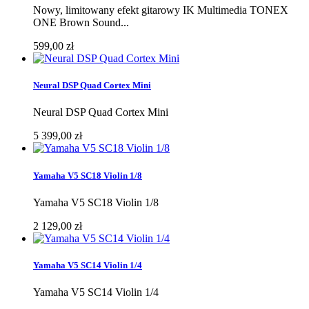
Nowy, limitowany efekt gitarowy IK Multimedia TONEX
ONE Brown Sound...
599,00 zł
Neural DSP Quad Cortex Mini
Neural DSP Quad Cortex Mini
5 399,00 zł
Yamaha V5 SC18 Violin 1/8
Yamaha V5 SC18 Violin 1/8
2 129,00 zł
Yamaha V5 SC14 Violin 1/4
Yamaha V5 SC14 Violin 1/4