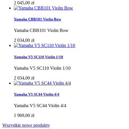
2 045,00 zł
Yamaha CBB101 Violin Bow
Yamaha CBB101 Violin Bow
2 034,00 zł
Yamaha V5 SC110 Violin 1/10
Yamaha V5 SC110 Violin 1/10
2 034,00 zł
Yamaha V5 SC44 Violin 4/4
Yamaha V5 SC44 Violin 4/4
1 969,00 zł
Wszystkie nowe produkty