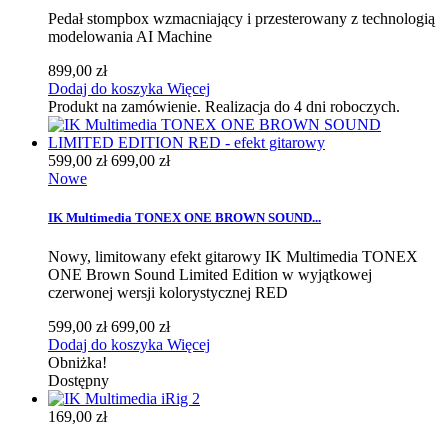
Pedał stompbox wzmacniający i przesterowany z technologią
modelowania AI Machine
899,00 zł
Dodaj do koszyka
Więcej
Produkt na zamówienie. Realizacja do 4 dni roboczych.
599,00 zł
699,00 zł
Nowe
IK Multimedia TONEX ONE BROWN SOUND...
Nowy, limitowany efekt gitarowy IK Multimedia TONEX
ONE Brown Sound Limited Edition w wyjątkowej
czerwonej wersji kolorystycznej RED
599,00 zł
699,00 zł
Dodaj do koszyka
Więcej
Obniżka!
Dostępny
169,00 zł