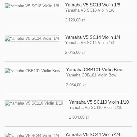
Yamaha V5 SC18 Violin 1/8
Yamaha V5 SC18 Violin 1/8
2 129,00 zł
Yamaha V5 SC14 Violin 1/4
Yamaha V5 SC14 Violin 1/4
2 045,00 zł
Yamaha CBB101 Violin Bow
Yamaha CBB101 Violin Bow
2 034,00 zł
Yamaha V5 SC110 Violin 1/10
Yamaha V5 SC110 Violin 1/10
2 034,00 zł
Yamaha V5 SC44 Violin 4/4