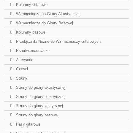
Kolumny Gitarowe
Wzmacniacze do Gitary Akustycznej
Wzmacniacze do Gitary Basowej
Kolumny basowe
Przełączniki Nożne do Wzmacniaczy Gitarowych
Przedwzmacniacze
Akcesoria
Części
Struny
Struny do gitary akustycznej
Struny do gitary elektrycznej
Struny do gitary klasycznej
Struny do gitary basowej
Pasy gitarowe