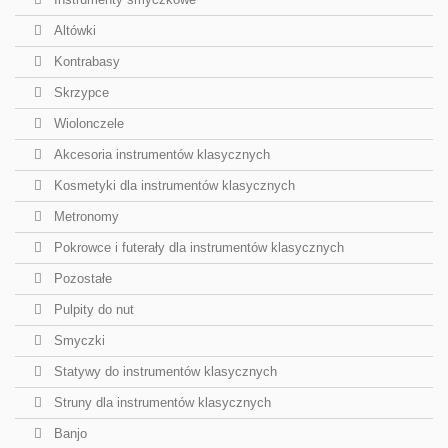
Altówki
Kontrabasy
Skrzypce
Wiolonczele
Akcesoria instrumentów klasycznych
Kosmetyki dla instrumentów klasycznych
Metronomy
Pokrowce i futerały dla instrumentów klasycznych
Pozostałe
Pulpity do nut
Smyczki
Statywy do instrumentów klasycznych
Struny dla instrumentów klasycznych
Banjo