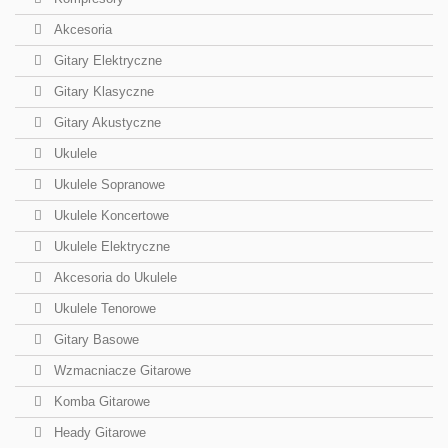
Akcesoria
Gitary Elektryczne
Gitary Klasyczne
Gitary Akustyczne
Ukulele
Ukulele Sopranowe
Ukulele Koncertowe
Ukulele Elektryczne
Akcesoria do Ukulele
Ukulele Tenorowe
Gitary Basowe
Wzmacniacze Gitarowe
Komba Gitarowe
Heady Gitarowe