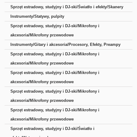
Sprzęt estradowy, studyjny i DJ-ski/Światło i efekty/Skanery
Instrumenty/Statywy, pulpity
Sprzęt estradowy, studyjny i DJ-ski/Mikrofony i
akcesoria/Mikrofony przewodowe
Instrumenty/Gitary i akcesoria/Procesory, Efekty, Preampy
Sprzęt estradowy, studyjny i DJ-ski/Mikrofony i
akcesoria/Mikrofony przewodowe
Sprzęt estradowy, studyjny i DJ-ski/Mikrofony i
akcesoria/Mikrofony przewodowe
Sprzęt estradowy, studyjny i DJ-ski/Mikrofony i
akcesoria/Mikrofony przewodowe
Sprzęt estradowy, studyjny i DJ-ski/Mikrofony i
akcesoria/Mikrofony przewodowe
Sprzęt estradowy, studyjny i DJ-ski/Światło i