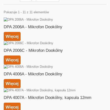
Pokazuje 1 - 11 z 11 elementów
DPA 2006A - Mikrofon Dookólny
Więcej
DPA 2006C - Mikrofon Dookólny
Więcej
DPA 4006A - Mikrofon Dookólny
Więcej
DPA 4007A - Mikrofon Dookólny, kapsuła 12mm
Więcej