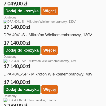
7 049,00 zł
Dodaj do koszyka
Więcej
Dostępny
17 140,00 zł
DPA 4041-S - Mikrofon Wielkomembranowy, 130V
17 140,00 zł
Dodaj do koszyka
Więcej
Dostępny
17 140,00 zł
DPA 4041-SP - Mikrofon Wielkomembranowy, 48V
17 140,00 zł
Dodaj do koszyka
Więcej
Dostępny
2 299,00 zł