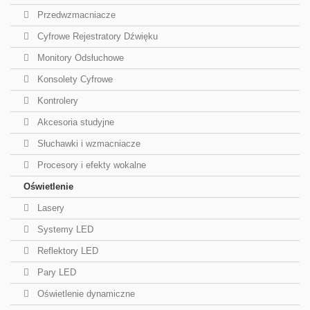
Przedwzmacniacze
Cyfrowe Rejestratory Dźwięku
Monitory Odsłuchowe
Konsolety Cyfrowe
Kontrolery
Akcesoria studyjne
Słuchawki i wzmacniacze
Procesory i efekty wokalne
Oświetlenie
Lasery
Systemy LED
Reflektory LED
Pary LED
Oświetlenie dynamiczne