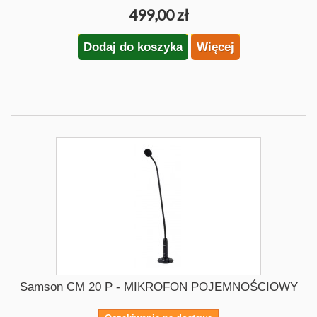
499,00 zł
Dodaj do koszyka
Więcej
Samson CM 20 P - MIKROFON POJEMNOŚCIOWY