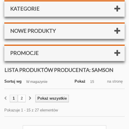
KATEGORIE
NOWE PRODUKTY
PROMOCJE
LISTA PRODUKTÓW PRODUCENTA: SAMSON
Sortuj wg
Pokaż
na stronę
W magazynie
15
1
2
Pokaż wszystkie
Pokazuje 1 - 15 z 27 elementów