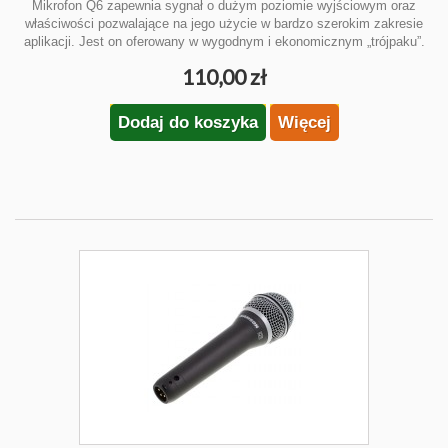
Mikrofon Q6 zapewnia sygnał o dużym poziomie wyjściowym oraz
właściwości pozwalające na jego użycie w bardzo szerokim zakresie
aplikacji. Jest on oferowany w wygodnym i ekonomicznym „trójpaku”.
110,00 zł
Dodaj do koszyka
Więcej