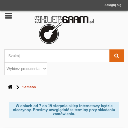
Zaloguj się
Samson
W dniach od 7 do 19 sierpnia sklep internetowy będzie
nieczynny. Prosimy uwzględnić te terminy przy składaniu
zamówienia.