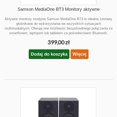
Samson MediaOne BT3 Monitory aktywne
Aktywne monitory studyjne Samson MediaOne BT3 to idealne zestawy
głośnikowe do wykorzystania we wszystkich sytuacjach
multimedialnych. Oferują one możliwość bezpośredniego połączenia ze
smartfonem, laptopem lub tabletem za pośrednictwem Bluetooth.
399,00 zł
Dodaj do koszyka
Więcej