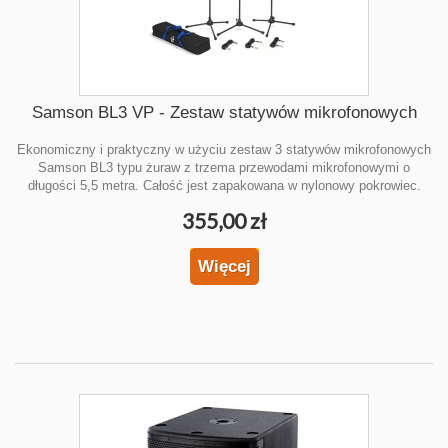
Samson BL3 VP - Zestaw statywów mikrofonowych
Ekonomiczny i praktyczny w użyciu zestaw 3 statywów mikrofonowych
Samson BL3 typu żuraw z trzema przewodami mikrofonowymi o
długości 5,5 metra. Całość jest zapakowana w nylonowy pokrowiec.
355,00 zł
Więcej