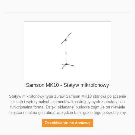
Samson MK10 - Statyw mikrofonowy
Statyw mikrofonowy typu żuraw Samson MK10 stanowi połączenie
lekkich i wytrzymałych elementów konstrukcyjnych z atrakcyjną i
funkcjonalną formą. Dzięki składanej budowie zajmuje on niewiele
miejsca i można go zabrać wszędzie tam, gdzie tego potrzebujemy.
Oczekiwanie na dostawę