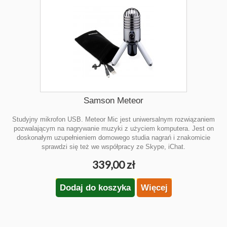
Samson Meteor
Studyjny mikrofon USB. Meteor Mic jest uniwersalnym rozwiązaniem
pozwalającym na nagrywanie muzyki z użyciem komputera. Jest on
doskonałym uzupełnieniem domowego studia nagrań i znakomicie
sprawdzi się też we współpracy ze Skype, iChat.
339,00 zł
Dodaj do koszyka
Więcej