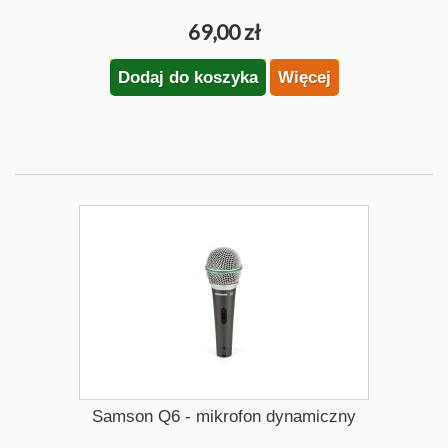
69,00 zł
Dodaj do koszyka
Więcej
Samson Q6 - mikrofon dynamiczny