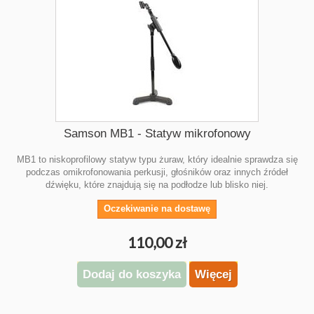
Samson MB1 - Statyw mikrofonowy
MB1 to niskoprofilowy statyw typu żuraw, który idealnie sprawdza się
podczas omikrofonowania perkusji, głośników oraz innych źródeł
dźwięku, które znajdują się na podłodze lub blisko niej.
Oczekiwanie na dostawę
110,00 zł
Dodaj do koszyka
Więcej