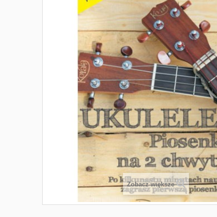
Zobacz większe